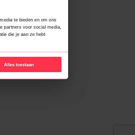
 media te bieden en om ons
e partners voor social media,
ie die je aan ze hebt
Alles toestaan