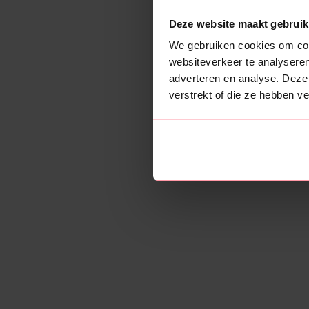
Deze website maakt gebruik
We gebruiken cookies om cont
websiteverkeer te analyseren
adverteren en analyse. Deze
verstrekt of die ze hebben v