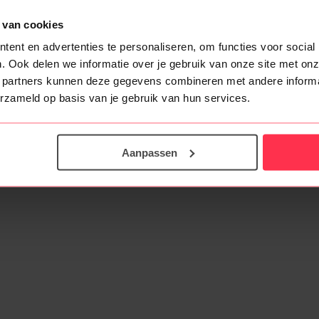
 van cookies
ent en advertenties te personaliseren, om functies voor social
Facebook
Google
X
. Ook delen we informatie over je gebruik van onze site met onz
 partners kunnen deze gegevens combineren met andere informat
erzameld op basis van je gebruik van hun services.
Aanpassen